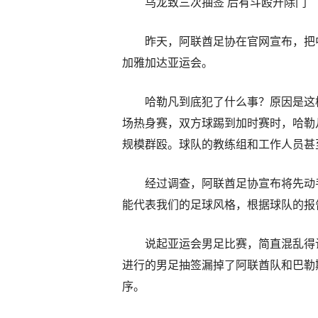
乌龙致三次抽签 后有斗殴开除门
昨天，阿联酋足协在官网宣布，把
加雅加达亚运会。
哈勒凡到底犯了什么事？原因是这样
场热身赛，双方球踢到加时赛时，哈勒
规模群殴。球队的教练组和工作人员甚
经过调查，阿联酋足协宣布将先动
能代表我们的足球风格，根据球队的报
说起亚运会男足比赛，简直混乱得
进行的男足抽签漏掉了阿联酋队和巴勒
序。