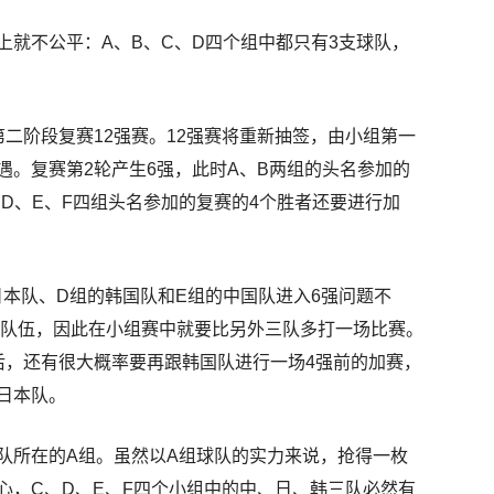
上就不公平：A、B、C、D四个组中都只有3支球队，
二阶段复赛12强赛。12强赛将重新抽签，由小组第一
遇。复赛第2轮产生6强，此时A、B两组的头名参加的
D、E、F四组头名参加的复赛的4个胜者还要进行加
日本队、D组的韩国队和E组的中国队进入6强问题不
支队伍，因此在小组赛中就要比另外三队多打一场比赛。
后，还有很大概率要再跟韩国队进行一场4强前的加赛，
日本队。
队所在的A组。虽然以A组球队的实力来说，抢得一枚
心，C、D、E、F四个小组中的中、日、韩三队必然有