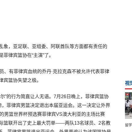
乱象，亚足联、亚组委、阿联酋队等方面都有责任的
菲律宾篮协在“主演”了。
球员、有菲律宾血统的乔丹·克拉克森不被允许代表菲律
律宾篮协失望之极。
视
尔”的行为简直让人无语。7月26日晚上，菲律宾篮协
考虑，菲律宾男篮决定退出本届亚运会。这一决定让外界
日的男篮世界杯预选赛菲律宾VS澳大利亚的主场比赛
际篮联开出了史上最大罚单——两队13名球员、2名教
留学
民币。菲律宾男篮退出亚运会，外界普遍认为该国篮协是