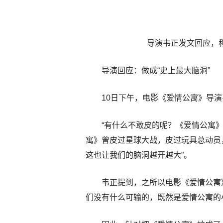
导演韦正发文回应，称
导演回应：做成“史上最大脑洞”
10日下午，电影《爱情公寓》导
“有什么不敢皮的呢？《爱情公寓
寓》曾皮过星球大战，皮过玩具总动员
这也让我们的脑洞越开越大”。
韦正提到，之所以电影《爱情公寓
们没有什么可输的，既然是爱情公寓的