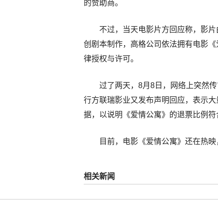
的赞助商。
不过，当天电影片方回应称，影片
创剧本制作，高格公司依法拥有电影《
律授权与许可。
过了两天，8月8日，网络上突然
行方联瑞影业又发布声明回应，表示大
据，以说明《爱情公寓》的退票比例符
目前，电影《爱情公寓》还在热映，
相关新闻