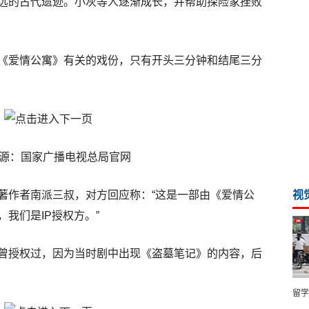
远的古代遗迹。小灰等人逐渐成长，并帮助探险家挫败
《爱情公寓》有关的戏份，只有开头三分钟和结尾三分
源：国家广播电视总局官网
著作者南派三叔，对方回应称：“这是一部由《爱情公
视
我们是IP授权方。”
曾授权过，因为当时剧中出现《盗墓笔记》的内容，后
留学