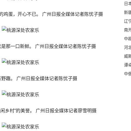
日本
新
的鸡蛋，开心不已。 广州日报全媒体记者陈忧子摄
辽
南
中
是那一口新鲜。 广州日报全媒体记者陈忧子摄
河
威
谭
中
有野趣。 广州日报全媒体记者陈忧子摄
闲乡村”的美誉。 广州日报全媒体记者廖雪明摄