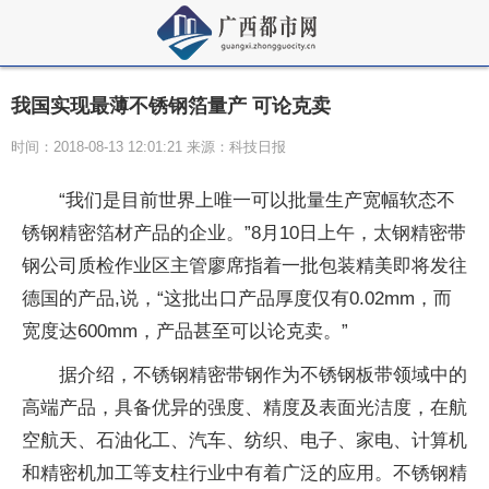
我国实现最薄不锈钢箔量产 可论克卖
时间：2018-08-13 12:01:21 来源：科技日报
“我们是目前世界上唯一可以批量生产宽幅软态不
锈钢精密箔材产品的企业。”8月10日上午，太钢精密带
钢公司质检作业区主管廖席指着一批包装精美即将发往
德国的产品,说，“这批出口产品厚度仅有0.02mm，而
宽度达600mm，产品甚至可以论克卖。”
据介绍，不锈钢精密带钢作为不锈钢板带领域中的
高端产品，具备优异的强度、精度及表面光洁度，在航
空航天、石油化工、汽车、纺织、电子、家电、计算机
和精密机加工等支柱行业中有着广泛的应用。不锈钢精