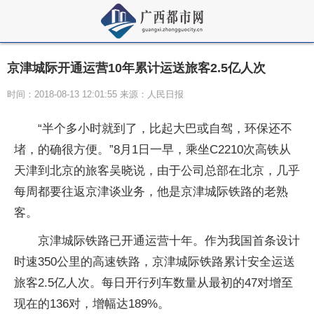
京津城际开通运营10年累计运送旅客2.5亿人次
时间：2018-08-13 12:01:55 来源：人民日报
“半个多小时就到了，比起大巴或自驾，环保还不
堵，的确很方便。”8月1日一早，乘坐C2210次高铁从
天津到北京的旅客吴晓说，由于公司总部在北京，几乎
每周都要往返京津谈业务，他是京津城际铁路的老熟
客。
京津城际铁路已开通运营十年。作为我国首条设计
时速350公里的高速铁路，京津城际铁路累计安全运送
旅客2.5亿人次。每日开行列车数量从最初的47对增至
现在的136对，增幅达189%。